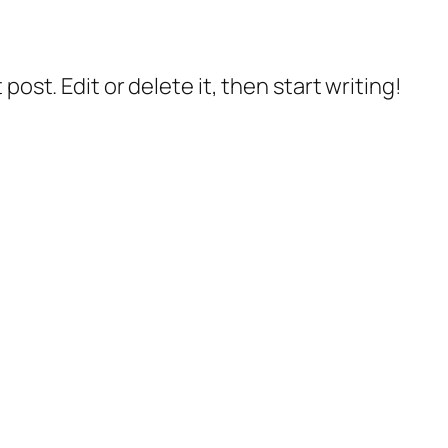
post. Edit or delete it, then start writing!