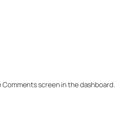
the Comments screen in the dashboard.