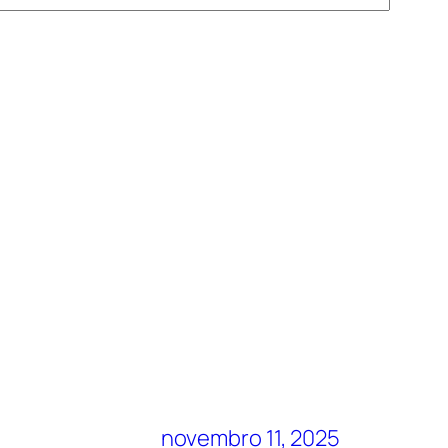
novembro 11, 2025