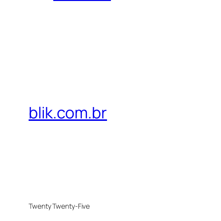
blik.com.br
Twenty Twenty-Five