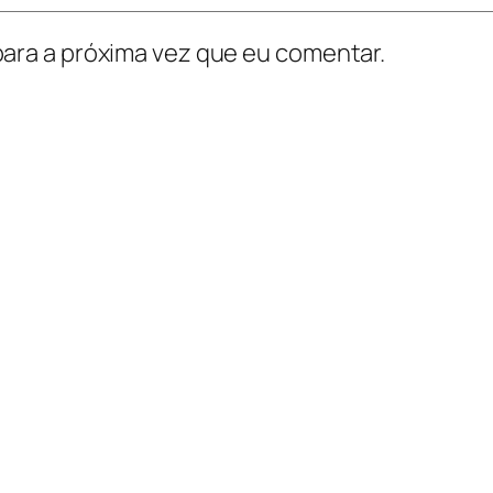
ara a próxima vez que eu comentar.