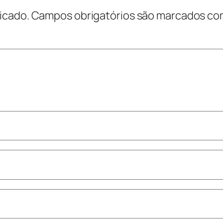
icado.
Campos obrigatórios são marcados c