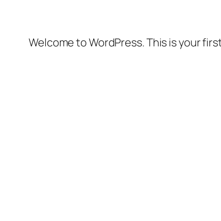
Welcome to WordPress. This is your first 