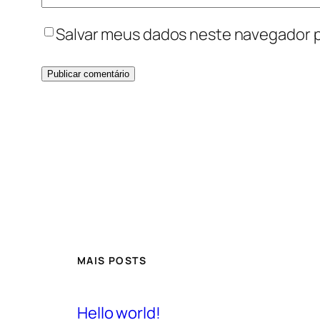
Salvar meus dados neste navegador p
MAIS POSTS
Hello world!